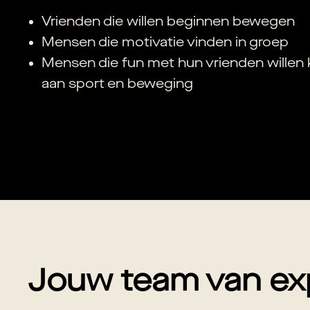
Vrienden die willen beginnen bewegen
Mensen die motivatie vinden in groep
Mensen die fun met hun vrienden willen
aan sport en beweging
Jouw team van ex