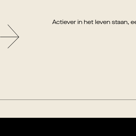
Actiever in het leven staan, e