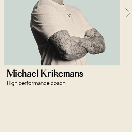
Michael Krikemans
High performance coach