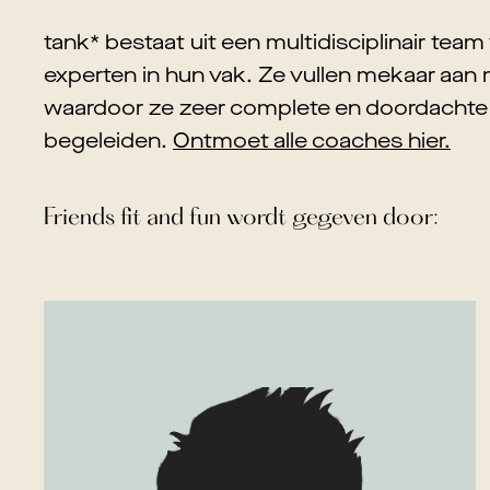
tank* bestaat uit een multidisciplinair tea
experten in hun vak. Ze vullen mekaar aan
waardoor ze zeer complete en doordachte
begeleiden.
Ontmoet alle coaches hier.
Friends fit and fun
wordt gegeven door: