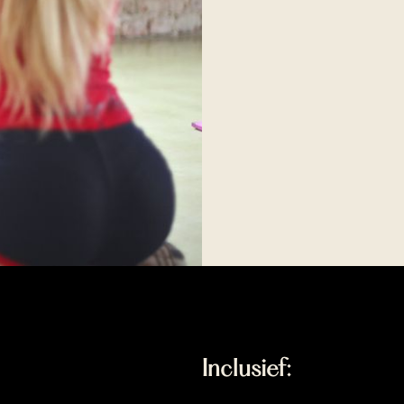
ainer
Inclusief: