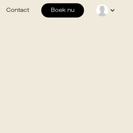
Contact
Boek nu