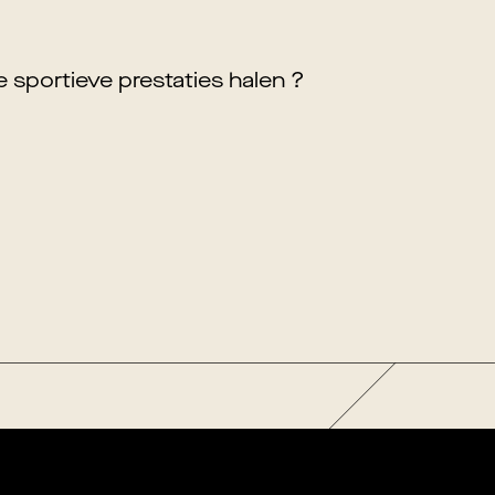
je sportieve prestaties halen ?