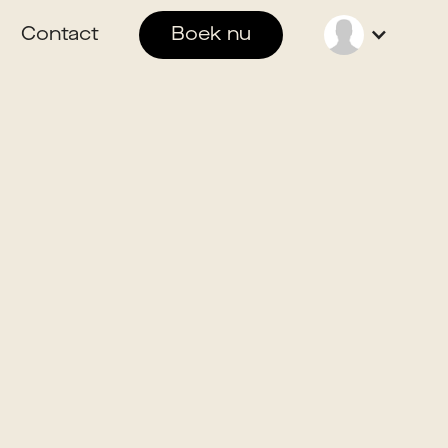
Contact
Boek nu