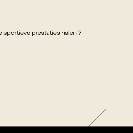
je sportieve prestaties halen ?