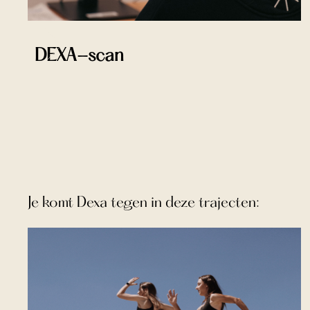
DEXA-scan
Je komt
Dexa
tegen in deze trajecten: