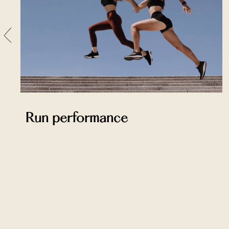
Run performance