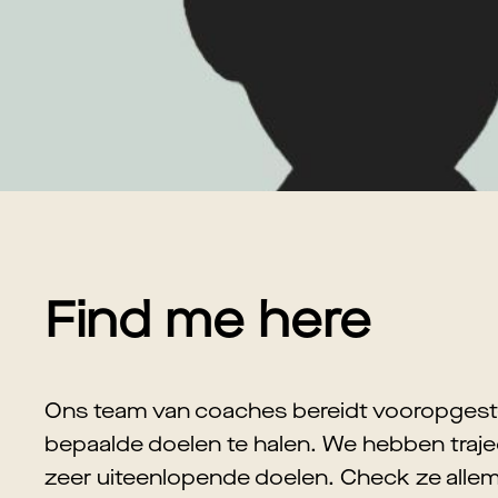
Find me here
Ons team van coaches bereidt vooropgeste
bepaalde doelen te halen. We hebben traje
zeer uiteenlopende doelen. Check ze allem