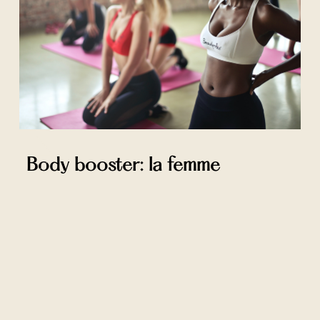
Body booster: la femme