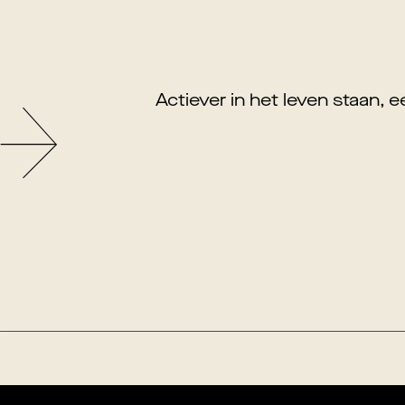
Actiever in het leven staan, e