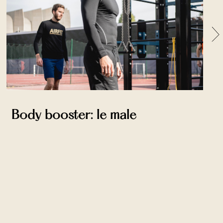
Body booster: le male