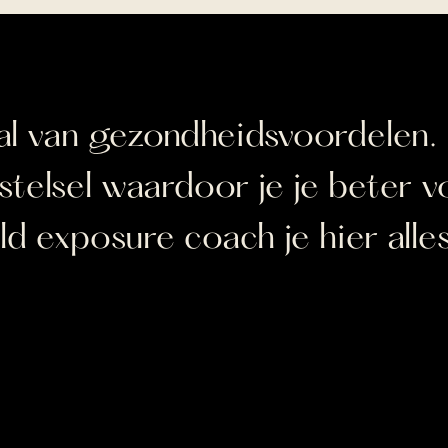
tal van gezondheidsvoordelen. 
stelsel waardoor je je beter vo
 exposure coach je hier alles 