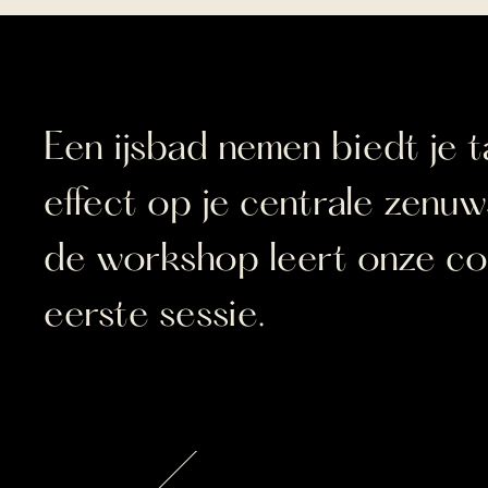
Een ijsbad nemen biedt je 
effect op je centrale zenuw
de workshop leert onze cold
eerste sessie.