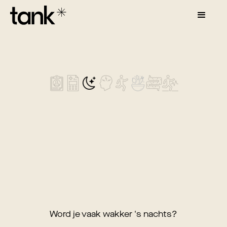
Word je vaak wakker 's nachts?