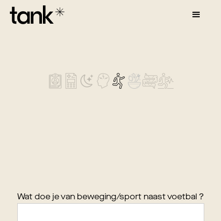
Wat doe je van beweging/sport naast voetbal ?