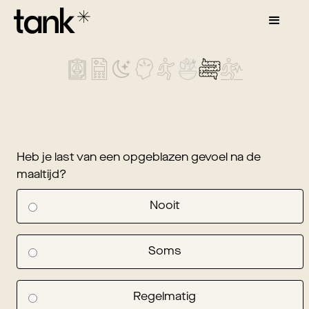
Heb je last van een opgeblazen gevoel na de
maaltijd?
Nooit
Soms
Regelmatig