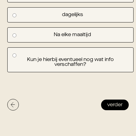
dagelijks
Na elke maaltijd
Kun je hierbij eventueel nog wat info
verschaffen?