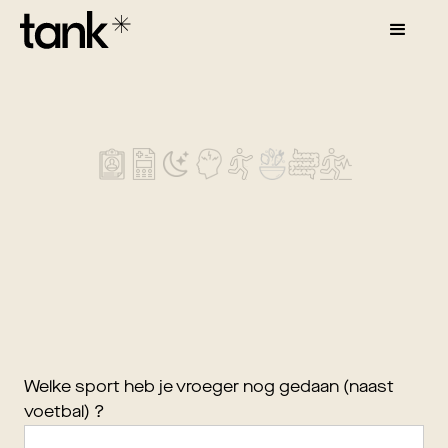
Welke sport heb je vroeger nog gedaan (naast
voetbal) ?