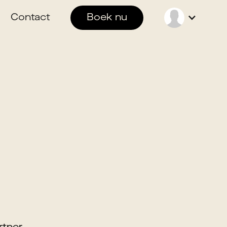
Contact
Boek nu