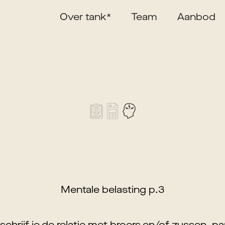
Over tank*
Team
Aanbod
Mentale belasting p.3