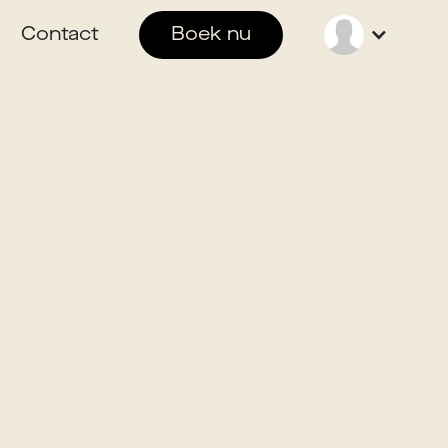
Contact
Boek nu