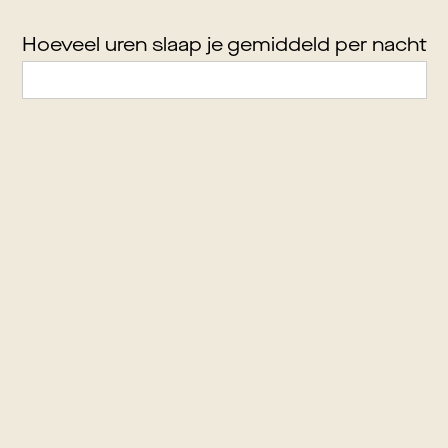
Hoeveel uren slaap je gemiddeld per nacht