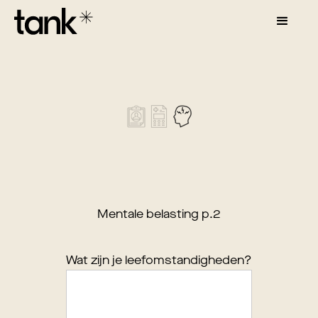
Mentale belasting p.2
Wat zijn je leefomstandigheden?