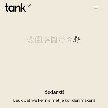
Bedankt!
Leuk dat we kennis met je konden maken!