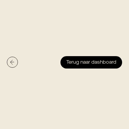
Terug naar dashboard