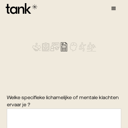
Welke specifieke lichamelijke of mentale klachten
ervaar je ?