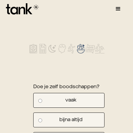
Doe je zelf boodschappen?
vaak
bijna altijd