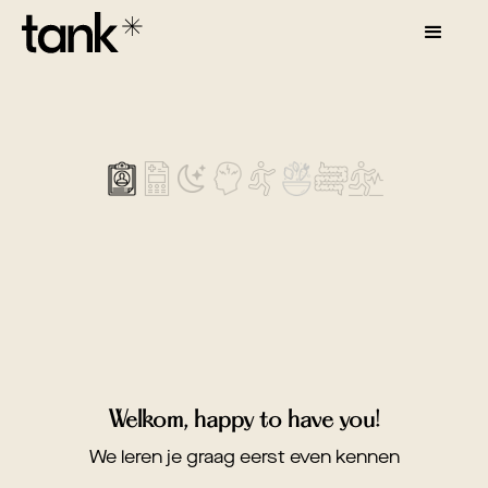
Welkom, happy to have you!
We leren je graag eerst even kennen