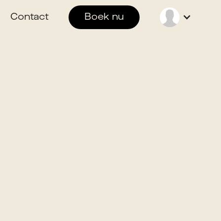
Contact
Boek nu